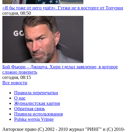
«Я бы тоже от него ушёл». Гэтжи не в восторге от Топурии
сегодня, 08:50
Бой Фьюри – Джошуа. Хирн сделал заявление, в которое
сложно поверить
сегодня, 08:15
Все новости
Правила перепечатки
О нас
Журналистская хартия
Обратная связь
Правила использования
Polska wersja Vringe
Авторское право (С) 2002 - 2010 журнал "РИНГ" и (С) 2010-