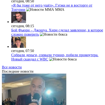
сегодня, 08:50
«Я бы тоже от него ушёл». Гэтжи не в восторге от
Топурии
MMA
сегодня, 08:15
Бой Фьюри – Джошуа. Хирн сделал заявление, в которое
сложно поверить
сегодня, 07:50
Собрали деньги, сорвали турнир, побили промоутера.
Новый скандал с WBC
Все новости
Последние
новости