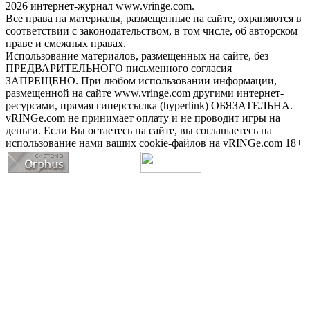
2026 интернет-журнал www.vringe.com.
Все права на материалы, размещенные на сайте, охраняются в
соответствии с законодательством, в том числе, об авторском
праве и смежных правах.
Использование материалов, размещенных на сайте, без
ПРЕДВАРИТЕЛЬНОГО письменного согласия
ЗАПРЕЩЕНО. При любом использовании информации,
размещенной на сайте www.vringe.com другими интернет-
ресурсами, прямая гиперссылка (hyperlink) ОБЯЗАТЕЛЬНА.
vRINGe.com не принимает оплату и не проводит игры на
деньги. Если Вы остаетесь на сайте, вы соглашаетесь на
использование нами ваших cookie-файлов на vRINGe.com 18+