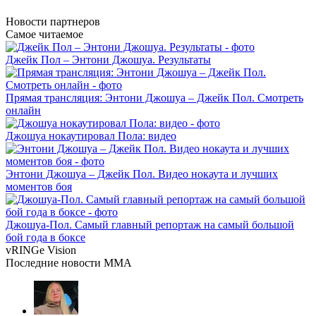
Новости
партнеров
Самое читаемое
Джейк Пол – Энтони Джошуа. Результаты
Прямая трансляция: Энтони Джошуа – Джейк Пол. Смотреть
онлайн
Джошуа нокаутировал Пола: видео
Энтони Джошуа – Джейк Пол. Видео нокаута и лучших
моментов боя
Джошуа-Пол. Самый главный репортаж на самый большой
бой года в боксе
vRINGe
Vision
Последние
новости MMA