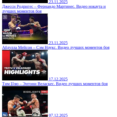
23.11.2025
Джесси Родригес – Фернандо Мартинес. Видео нокаута и
лучших моментов боя
23.11.2025
Абдулла Мейсон – Сэм Ноукс. Видео лучших моментов боя
17.12.2025
Тим Цзю – Энтони Веласкес. Видео лучших моментов боя
07.12.2025