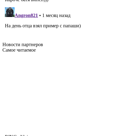
Новости
партнеров
Самое читаемое