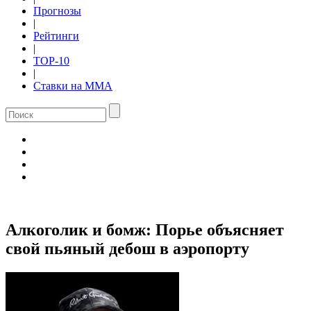
Прогнозы
|
Рейтинги
|
TOP-10
|
Ставки на ММА
Алкоголик и бомж: Порье объясняет
свой пьяный дебош в аэропорту