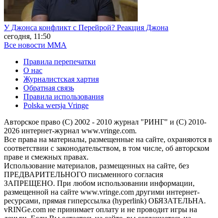
У Джонса конфликт с Перейрой? Реакция Джона
сегодня, 11:50
Все новости MMA
Правила перепечатки
О нас
Журналистская хартия
Обратная связь
Правила использования
Polska wersja Vringe
Авторское право (С) 2002 - 2010 журнал "РИНГ" и (С) 2010-
2026 интернет-журнал www.vringe.com.
Все права на материалы, размещенные на сайте, охраняются в
соответствии с законодательством, в том числе, об авторском
праве и смежных правах.
Использование материалов, размещенных на сайте, без
ПРЕДВАРИТЕЛЬНОГО письменного согласия
ЗАПРЕЩЕНО. При любом использовании информации,
размещенной на сайте www.vringe.com другими интернет-
ресурсами, прямая гиперссылка (hyperlink) ОБЯЗАТЕЛЬНА.
vRINGe.com не принимает оплату и не проводит игры на