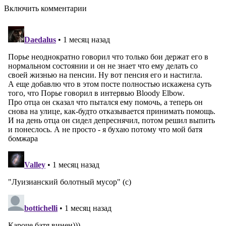
Включить комментарии