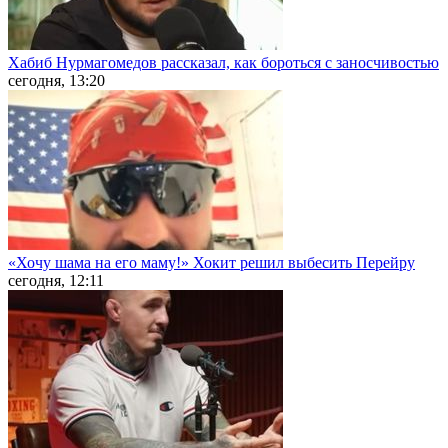
Хабиб Нурмагомедов рассказал, как бороться с заносчивостью
сегодня, 13:20
«Хочу шама на его маму!» Хокит решил выбесить Перейру
сегодня, 12:11