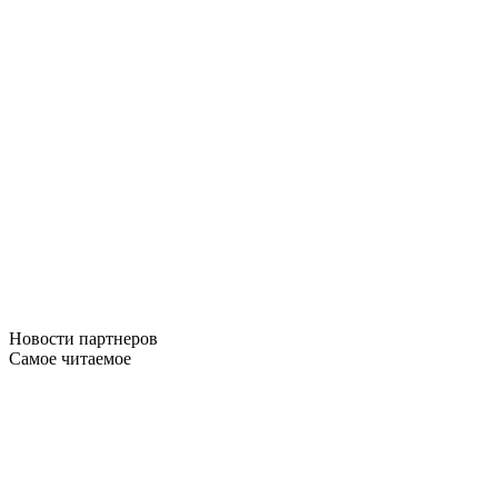
Новости
партнеров
Самое читаемое