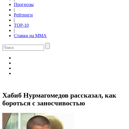
Прогнозы
|
Рейтинги
|
TOP-10
|
Ставки на ММА
Хабиб Нурмагомедов рассказал, как
бороться с заносчивостью