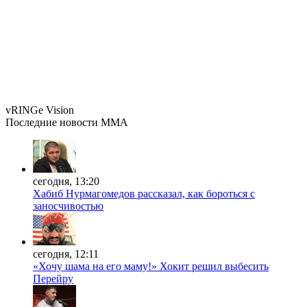
vRINGe
Vision
Последние
новости MMA
сегодня, 13:20
Хабиб Нурмагомедов рассказал, как бороться с
заносчивостью
сегодня, 12:11
«Хочу шама на его маму!» Хокит решил выбесить
Перейру