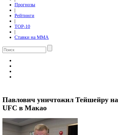
Прогнозы
|
Рейтинги
|
TOP-10
|
Ставки на ММА
Павлович уничтожил Тейшейру на
UFC в Макао