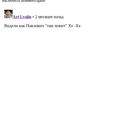
Включить комментарии