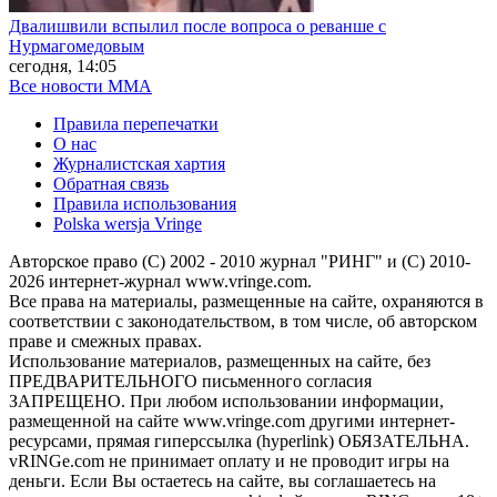
Двалишвили вспылил после вопроса о реванше с
Нурмагомедовым
сегодня, 14:05
Все новости MMA
Правила перепечатки
О нас
Журналистская хартия
Обратная связь
Правила использования
Polska wersja Vringe
Авторское право (С) 2002 - 2010 журнал "РИНГ" и (С) 2010-
2026 интернет-журнал www.vringe.com.
Все права на материалы, размещенные на сайте, охраняются в
соответствии с законодательством, в том числе, об авторском
праве и смежных правах.
Использование материалов, размещенных на сайте, без
ПРЕДВАРИТЕЛЬНОГО письменного согласия
ЗАПРЕЩЕНО. При любом использовании информации,
размещенной на сайте www.vringe.com другими интернет-
ресурсами, прямая гиперссылка (hyperlink) ОБЯЗАТЕЛЬНА.
vRINGe.com не принимает оплату и не проводит игры на
деньги. Если Вы остаетесь на сайте, вы соглашаетесь на