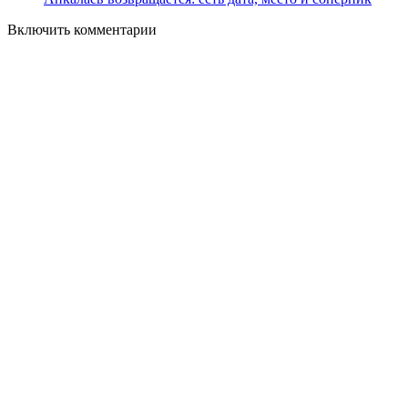
Включить комментарии