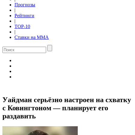
Прогнозы
|
Рейтинги
|
TOP-10
|
Ставки на ММА
Уайдман серьёзно настроен на схватку
с Ковингтоном — планирует его
раздавить