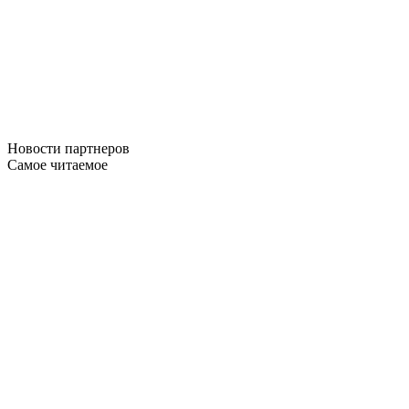
Новости
партнеров
Самое читаемое