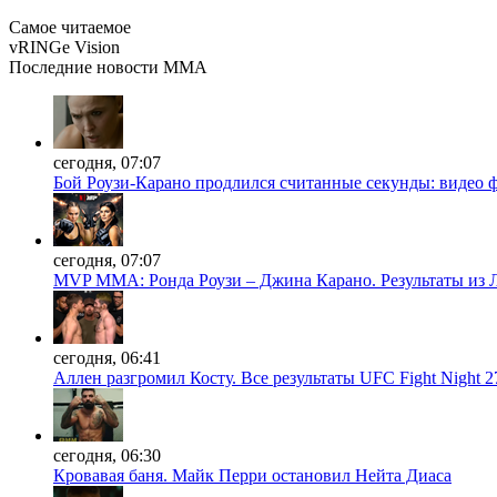
Самое читаемое
vRINGe
Vision
Последние
новости MMA
сегодня, 07:07
Бой Роузи-Карано продлился считанные секунды: видео
сегодня, 07:07
MVP MMA: Ронда Роузи – Джина Карано. Результаты из 
сегодня, 06:41
Аллен разгромил Косту. Все результаты UFC Fight Night 2
сегодня, 06:30
Кровавая баня. Майк Перри остановил Нейта Диаса