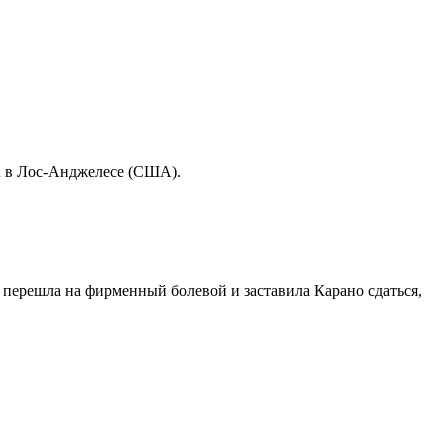
 в Лос-Анджелесе (США).
 перешла на фирменный болевой и заставила Карано сдаться,