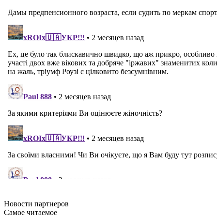
Новости
партнеров
Самое читаемое