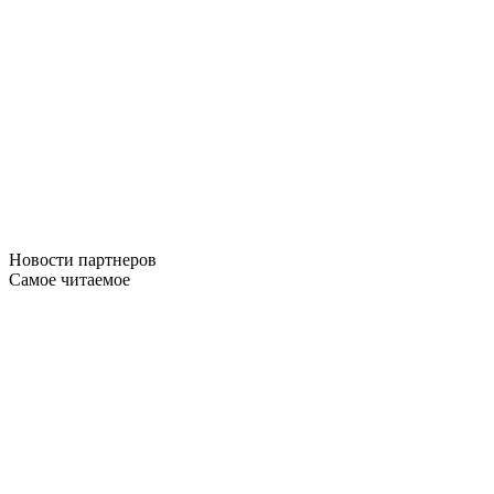
Новости
партнеров
Самое читаемое