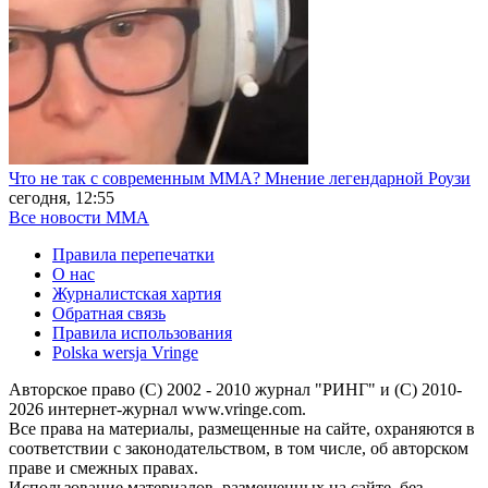
Что не так с современным ММА? Мнение легендарной Роузи
сегодня, 12:55
Все новости MMA
Правила перепечатки
О нас
Журналистская хартия
Обратная связь
Правила использования
Polska wersja Vringe
Авторское право (С) 2002 - 2010 журнал "РИНГ" и (С) 2010-
2026 интернет-журнал www.vringe.com.
Все права на материалы, размещенные на сайте, охраняются в
соответствии с законодательством, в том числе, об авторском
праве и смежных правах.
Использование материалов, размещенных на сайте, без