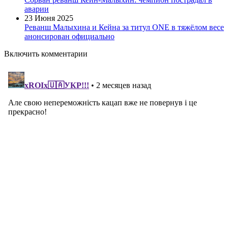
аварии
23 Июня 2025
Реванш Малыхина и Кейна за титул ONE в тяжёлом весе
анонсирован официально
Включить комментарии