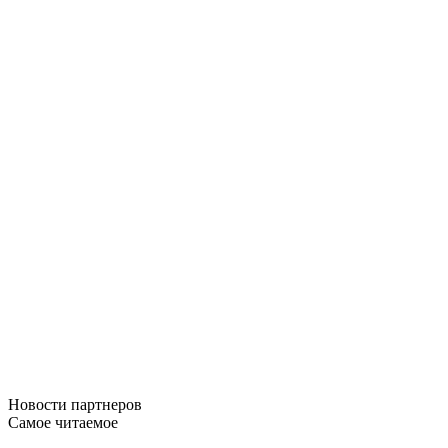
Новости
партнеров
Самое читаемое