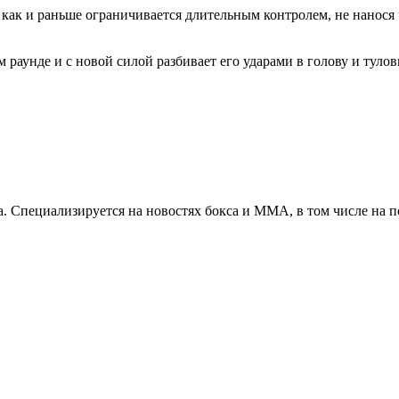
н как и раньше ограничивается длительным контролем, не нанося
раунде и с новой силой разбивает его ударами в голову и тулов
. Специализируется на новостях бокса и ММА, в том числе на п