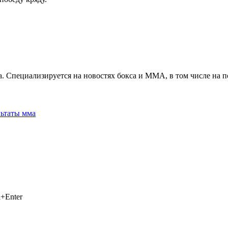
. Специализируется на новостях бокса и ММА, в том числе на п
льтаты мма
+Enter