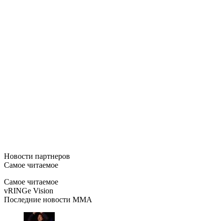
Новости
партнеров
Самое читаемое
Самое читаемое
vRINGe
Vision
Последние
новости MMA