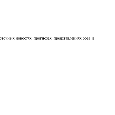
оточных новостях, прогнозах, представлениях боёв и