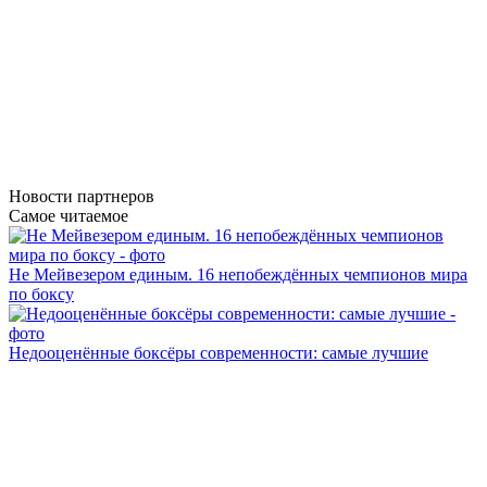
Новости
партнеров
Самое читаемое
Не Мейвезером единым. 16 непобеждённых чемпионов мира
по боксу
Недооценённые боксёры современности: самые лучшие