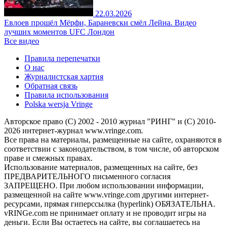
22.03.2026
Евлоев прошёл Мёрфи, Бараневски смёл Лейна. Видео
лучших моментов UFC Лондон
Все видео
Правила перепечатки
О нас
Журналистская хартия
Обратная связь
Правила использования
Polska wersja Vringe
Авторское право (С) 2002 - 2010 журнал "РИНГ" и (С) 2010-
2026 интернет-журнал www.vringe.com.
Все права на материалы, размещенные на сайте, охраняются в
соответствии с законодательством, в том числе, об авторском
праве и смежных правах.
Использование материалов, размещенных на сайте, без
ПРЕДВАРИТЕЛЬНОГО письменного согласия
ЗАПРЕЩЕНО. При любом использовании информации,
размещенной на сайте www.vringe.com другими интернет-
ресурсами, прямая гиперссылка (hyperlink) ОБЯЗАТЕЛЬНА.
vRINGe.com не принимает оплату и не проводит игры на
деньги. Если Вы остаетесь на сайте, вы соглашаетесь на