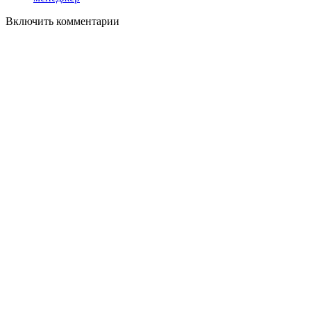
Включить комментарии