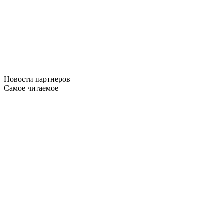
Новости
партнеров
Самое читаемое