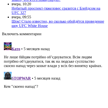
вчера, 10:20
Небитый проспект-тяжеловес сразится с Блейдсом на
UFC 327
вчера, 09:55
Шок! Стало известно, во сколько обойдётся проведение
шоу UFC White House
Включить комментарии