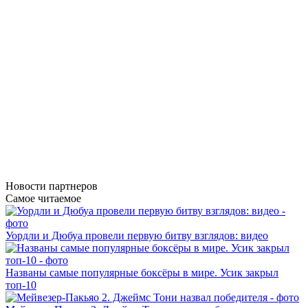
Новости
партнеров
Самое читаемое
Уордли и Дюбуа провели первую битву взглядов: видео
Названы самые популярные боксёры в мире. Усик закрыл
топ-10