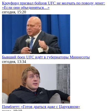
Кроуфорд призвал бойцов UFC не молчать по поводу денег:
«Если они объединяться…»
сегодня, 15:20
Бывший боец UFC идёт в губернаторы Миннесоты
сегодня, 13:34
Пимблетт: «Готов драться даже с Царукяном»