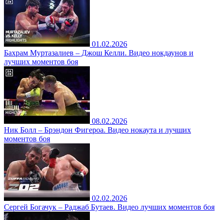
01.02.2026
Бахрам Муртазалиев – Джош Келли. Видео нокдаунов и
лучших моментов боя
08.02.2026
Ник Болл – Брэндон Фигероа. Видео нокаута и лучших
моментов боя
02.02.2026
Сергей Богачук – Раджаб Бутаев. Видео лучших моментов боя