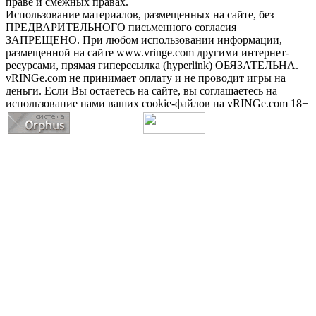
праве и смежных правах.
Использование материалов, размещенных на сайте, без
ПРЕДВАРИТЕЛЬНОГО письменного согласия
ЗАПРЕЩЕНО. При любом использовании информации,
размещенной на сайте www.vringe.com другими интернет-
ресурсами, прямая гиперссылка (hyperlink) ОБЯЗАТЕЛЬНА.
vRINGe.com не принимает оплату и не проводит игры на
деньги. Если Вы остаетесь на сайте, вы соглашаетесь на
использование нами ваших cookie-файлов на vRINGe.com 18+