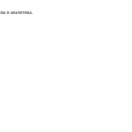
лы и аналитика.