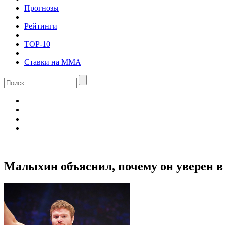
Прогнозы
|
Рейтинги
|
TOP-10
|
Ставки на ММА
Малыхин объяснил, почему он уверен в