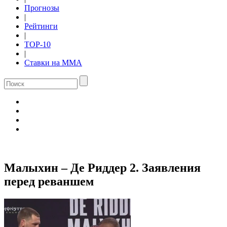
Прогнозы
|
Рейтинги
|
TOP-10
|
Ставки на ММА
Малыхин – Де Риддер 2. Заявления
перед реваншем