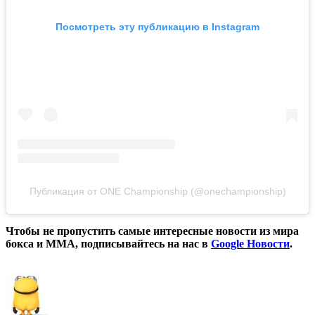
Посмотреть эту публикацию в Instagram
Публикация от ONE Championship (@onechampionship)
Чтобы не пропустить самые интересные новости из мира
бокса и ММА, подписывайтесь на нас в
Google Новости
.