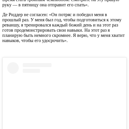
руку — в пятницу она отправит его спать».
Де Риддер не согласен: «Он потряс и победил меня в
прошлый раз. У меня был год, чтобы подготовиться к этому
реваншу, я тренировался каждый божий день и на этот раз
готов продемонстрировать свои навыки. На этот раз я
планирую быть немного скромнее. Я верю, что у меня хватит
навыков, чтобы его удосрочить».