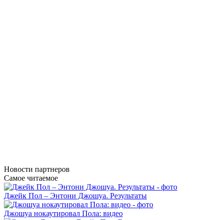
Новости
партнеров
Самое читаемое
Джейк Пол – Энтони Джошуа. Результаты
Джошуа нокаутировал Пола: видео