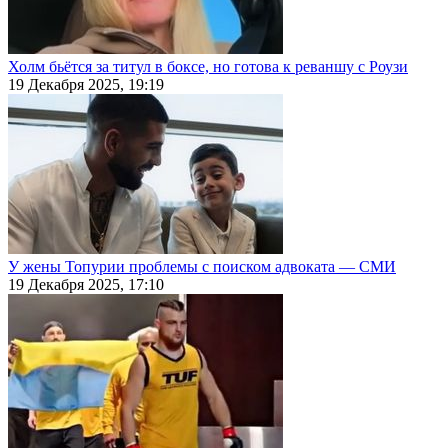
Холм бьётся за титул в боксе, но готова к реваншу с Роузи
19 Декабря 2025, 19:19
У жены Топурии проблемы с поиском адвоката — СМИ
19 Декабря 2025, 17:10