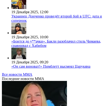
19 Декабря 2025, 12:00
Украинец Донченко проведёт второй бой в UFC: дата и
соперник
19 Декабря 2025, 10:00
«Боится до у**ачки». Бакли разоблачил стиль Чимаева,
сравнивал с Хабибом
19 Декабря 2025, 09:20
«Он сам виноват!» Пимблетт высмеял Царукяна
Все новости MMA
Последние
новости MMA