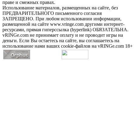
праве и смежных правах.
Использование материалов, размещенных на сайте, без
ПРЕДВАРИТЕЛЬНОГО письменного согласия
ЗАПРЕЩЕНО. При любом использовании информации,
размещенной на сайте www.vringe.com другими интернет-
ресурсами, прямая гиперссылка (hyperlink) ОБЯЗАТЕЛЬНА.
vRINGe.com не принимает оплату и не проводит игры на
деньги. Если Вы остаетесь на сайте, вы соглашаетесь на
использование нами ваших cookie-файлов на vRINGe.com 18+