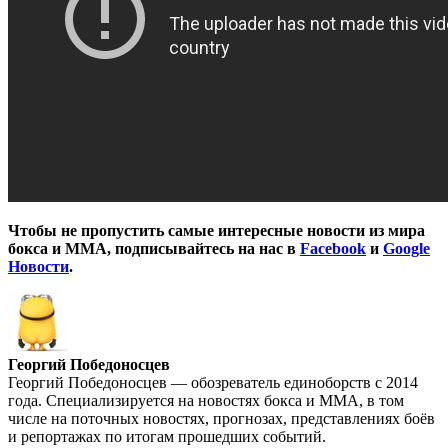
Чтобы не пропустить самые интересные новости из мира
бокса и ММА, подписывайтесь на нас в
Facebook
и
Google
Новости
.
Георгий Победоносцев
Георгий Победоносцев — обозреватель единоборств с 2014
года. Специализируется на новостях бокса и ММА, в том
числе на поточных новостях, прогнозах, представлениях боёв
и репортажах по итогам прошедших событий.