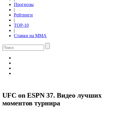
Прогнозы
|
Рейтинги
|
TOP-10
|
Ставки на ММА
UFC on ESPN 37. Видео лучших
моментов турнира