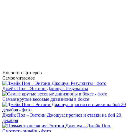
Новости
партнеров
Самое читаемое
Джейк Пол – Энтони Джошуа. Результаты
Самые крутые весовые дивизионы в боксе
Джейк Пол – Энтони Джошуа: прогноз и ставки на бой 20
декабря