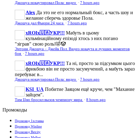
Джошуа нокаутировал Пола: видео
·
7 hours ago
Аlеx
Да это не его нормальный бокс, а часть шоу и
желание сберечь здоровье Пола.
Джошуа дал Фьюри 24 часа
·
7 hours ago
xROIx🇺🇦УКР!!!
Мабуть в цьому
кульмінаційному епізоді хтось з них погано
"зіграв" свою роль!🤣🤡
Энтони Джошуа – Джейк Пол. Видео нокаута и лучших моментов
боя
·
7 hours ago
xROIx🇺🇦УКР!!!
Та ні, просто за підсумком цього
фрикбою він не просто засумучений, а мабуть зараз
перебуває в...
Джошуа нокаутировал Пола: видео
·
7 hours ago
KSI_UA
Побитие Заяцом ещё круче, чем "Махание
зайцем".
Тим Цзю бросил вызов чемпиону мира
·
8 hours ago
Промокоды
Промокод 1хставка
Промокод Winline
Промокод Betcity
Промокод Melbet