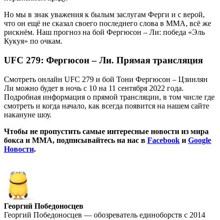
Но мы в знак уважения к былым заслугам Ферги и с верой,
что он ещё не сказал своего последнего слова в ММА, всё же
рискнём. Наш прогноз на бой Фергюсон – Ли: победа «Эль
Кукуя» по очкам.
UFC 279: Фергюсон – Ли. Прямая трансляция
Смотреть онлайн UFC 279 и бой Тони Фергюсон – Цзинлян
Ли можно будет в ночь с 10 на 11 сентября 2022 года.
Подробная информация о прямой трансляции, в том числе где
смотреть и когда начало, как всегда появится на нашем сайте
накануне шоу.
Чтобы не пропустить самые интересные новости из мира
бокса и ММА, подписывайтесь на нас в
Facebook
и
Google
Новости
.
Георгий Победоносцев
Георгий Победоносцев — обозреватель единоборств с 2014