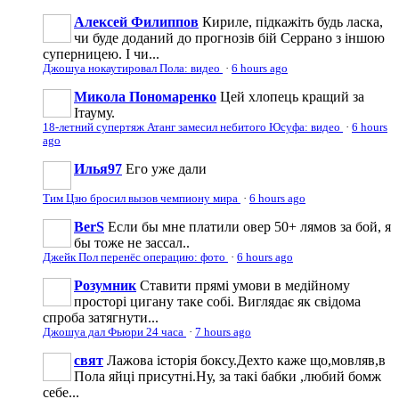
Алексей Филиппов
Кириле, підкажіть будь ласка,
чи буде доданий до прогнозів бій Серрано з іншою
суперницею. І чи...
Джошуа нокаутировал Пола: видео
·
6 hours ago
Микола Пономаренко
Цей хлопець кращий за
Ітауму.
18-летний супертяж Атанг замесил небитого Юсуфа: видео
·
6 hours
ago
Илья97
Его уже дали
Тим Цзю бросил вызов чемпиону мира
·
6 hours ago
BerS
Если бы мне платили овер 50+ лямов за бой, я
бы тоже не зассал..
Джейк Пол перенёс операцию: фото
·
6 hours ago
Розумник
Ставити прямі умови в медійному
просторі цигану таке собі. Виглядає як свідома
спроба затягнути...
Джошуа дал Фьюри 24 часа
·
7 hours ago
свят
Лажова історія боксу.Дехто каже що,мовляв,в
Пола яйці присутні.Ну, за такі бабки ,любий бомж
себе...