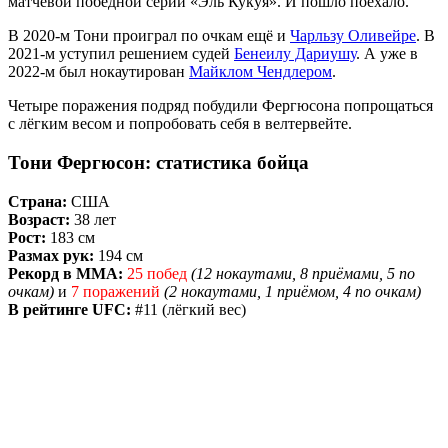
матчевой победной серии «Эль Кукуя». И пошло поехало.
В 2020-м Тони проиграл по очкам ещё и
Чарльзу Оливейре
. В
2021-м уступил решением судей
Бенеилу Дариушу
. А уже в
2022-м был нокаутирован
Майклом Чендлером
.
Четыре поражения подряд побудили Фергюсона попрощаться
с лёгким весом и попробовать себя в велтервейте.
Тони Фергюсон: статистика бойца
Страна:
США
Возраст:
38 лет
Рост:
183 см
Размах рук:
194 см
Рекорд в ММА:
25 побед
(12 нокаутами, 8 приёмами, 5 по
очкам)
и
7 поражений
(2 нокаутами, 1 приёмом, 4 по очкам)
В рейтинге UFC:
#11 (лёгкий вес)