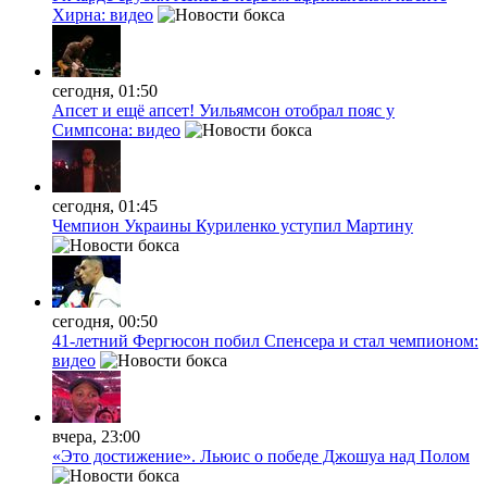
Хирна: видео
сегодня, 01:50
Апсет и ещё апсет! Уильямсон отобрал пояс у
Симпсона: видео
сегодня, 01:45
Чемпион Украины Куриленко уступил Мартину
сегодня, 00:50
41-летний Фергюсон побил Спенсера и стал чемпионом:
видео
вчера, 23:00
«Это достижение». Льюис о победе Джошуа над Полом