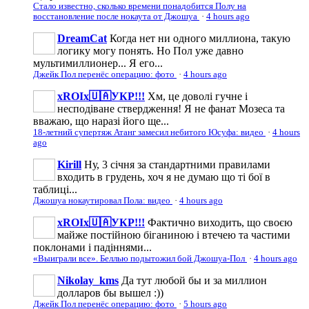
Стало известно, сколько времени понадобится Полу на
восстановление после нокаута от Джошуа
·
4 hours ago
DreamCat
Когда нет ни одного миллиона, такую
логику могу понять. Но Пол уже давно
мультимиллионер... Я его...
Джейк Пол перенёс операцию: фото
·
4 hours ago
xROIx🇺🇦УКР!!!
Хм, це доволі гучне і
несподіване ствердження! Я не фанат Мозеса та
вважаю, що наразі його ще...
18-летний супертяж Атанг замесил небитого Юсуфа: видео
·
4 hours
ago
Kirill
Ну, 3 січня за стандартними правилами
входить в грудень, хоч я не думаю що ті бої в
таблиці...
Джошуа нокаутировал Пола: видео
·
4 hours ago
xROIx🇺🇦УКР!!!
Фактично виходить, що своєю
майже постійною біганиною і втечею та частими
поклонами і падіннями...
«Выиграли все». Беллью подытожил бой Джошуа-Пол
·
4 hours ago
Nikolay_kms
Да тут любой бы и за миллион
долларов бы вышел :))
Джейк Пол перенёс операцию: фото
·
5 hours ago