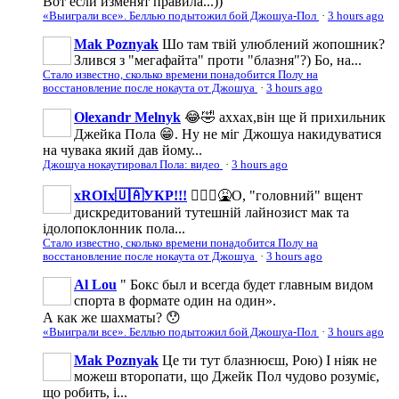
Вот если изменят правила...))
«Выиграли все». Беллью подытожил бой Джошуа-Пол
·
3 hours ago
Mak Poznyak
Шо там твій улюблений жопошник?
Злився з "мегафайта" проти "блазня"?) Бо, на...
Стало известно, сколько времени понадобится Полу на
восстановление после нокаута от Джошуа
·
3 hours ago
Olexandr Melnyk
😂🤣 аххах,він ще й прихильник
Джейка Пола 😁. Ну не міг Джошуа накидуватися
на чувака який дав йому...
Джошуа нокаутировал Пола: видео
·
3 hours ago
xROIx🇺🇦УКР!!!
🤦🏻‍♂️🤮О, "головний" вщент
дискредитований тутешній лайнозист мак та
ідолопоклонник пола...
Стало известно, сколько времени понадобится Полу на
восстановление после нокаута от Джошуа
·
3 hours ago
Al Lou
" Бокс был и всегда будет главным видом
спорта в формате один на один».
А как же шахматы? 😯
«Выиграли все». Беллью подытожил бой Джошуа-Пол
·
3 hours ago
Mak Poznyak
Це ти тут блазнюєш, Рою) І ніяк не
можеш второпати, що Джейк Пол чудово розуміє,
що робить, і...