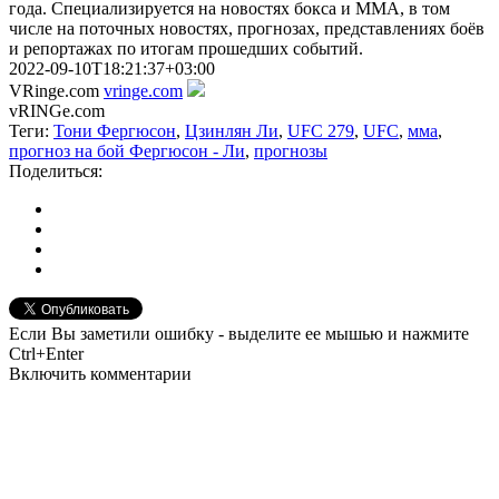
года. Специализируется на новостях бокса и ММА, в том
числе на поточных новостях, прогнозах, представлениях боёв
и репортажах по итогам прошедших событий.
2022-09-10T18:21:37+03:00
VRinge.com
vringe.com
vRINGe.com
Теги:
Тони Фергюсон
,
Цзинлян Ли
,
UFC 279
,
UFC
,
мма
,
прогноз на бой Фергюсон - Ли
,
прогнозы
Поделиться:
Если Вы заметили ошибку - выделите ее мышью и нажмите
Ctrl+Enter
Включить комментарии