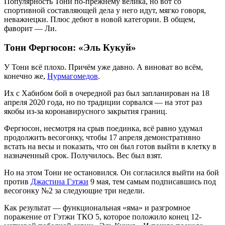
Популярность Тони по-прежнему велика, но вот со
спортивной составляющей дела у него идут, мягко говоря,
неважнецки. Плюс дебют в новой категории. В общем,
фаворит — Ли.
Тони Фергюсон: «Эль Кукуй»
У Тони всё плохо. Причём уже давно. А виноват во всём,
конечно же,
Нурмагомедов
.
Их с Хабибом бой в очередной раз был запланирован на 18
апреля 2020 года, но по традиции сорвался — на этот раз
якобы из-за коронавирусного закрытия границ.
Фергюсон, несмотря на срыв поединка, всё равно удумал
продолжить весогонку, чтобы 17 апреля демонстративно
встать на весы и показать, что он был готов выйти в клетку в
назначенный срок. Получилось. Вес был взят.
Но на этом Тони не остановился. Он согласился выйти на бой
против
Джастина Гэтжи
9 мая, тем самым подписавшись под
весогонку №2 за следующие три недели.
Как результат — функциональная «яма» и разгромное
поражение от Гэтжи ТКО 5, которое положило конец 12-