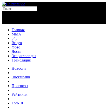
Главная
MMA
p4p
Видео
Фото
Досье
Энциклопедия
Трансляции
Новости
|
Эксклюзив
|
Прогнозы
|
Рейтинги
|
Топ-10
|