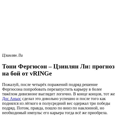
Цзинлян Ли
Тони Фергюсон – Цзинлян Ли: прогноз
на бой от vRINGe
Пожалуй, после четырёх поражений подряд решение
Фергюсона попробовать перезапустить карьеру в более
тяжёлом дивизионе выглядит логично. В конце концов, тот же
Дос Аньос
сделал это довольно успешно и после того как
поднялся из лёгкого в полусредний вес одержал три победы
подряд. Потом, правда, пошло по вниз по наклонной, но
необходимый импульс его карьера тогда всё же приобрела.