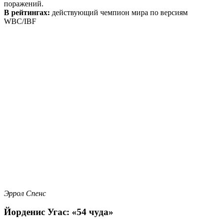
поражений.
В рейтингах:
действующий чемпион мира по версиям
WBC/IBF
Эррол Спенс
Йорденис Угас: «54 чуда»