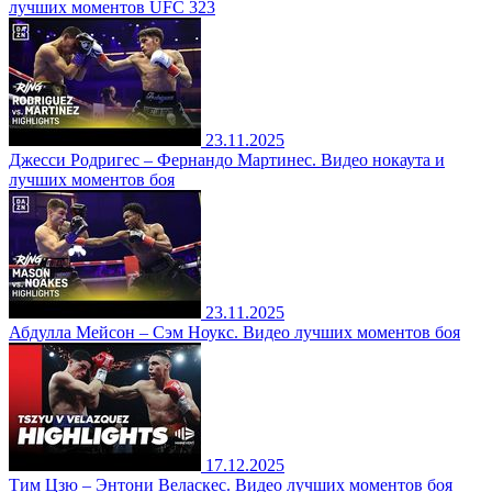
лучших моментов UFC 323
23.11.2025
Джесси Родригес – Фернандо Мартинес. Видео нокаута и
лучших моментов боя
23.11.2025
Абдулла Мейсон – Сэм Ноукс. Видео лучших моментов боя
17.12.2025
Тим Цзю – Энтони Веласкес. Видео лучших моментов боя