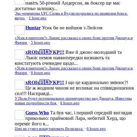
навіть 50-річний Андерсон, як боксер ще має
достатньо залишку...
Экс-чемпионы UFC Силва и Вудли подрались по правилам бокса:
видео
·
1 hour ago
Huntar
Усик би не вийшов з Люїсом
«Усик в пантеоне!» Льюис рассказал о своих боях против Джошуа и
Фьюри
·
5 hours ago
xROIx🇺🇦УКР!!!
Вже й джонс-молодший та
Льюіс немов наввипередки визнають та
констатують очевидне щодо...
«Усик в пантеоне!» Льюис рассказал о своих боях против Джошуа и
Фьюри
·
6 hours ago
xROIx🇺🇦УКР!!!
І що це кардинально змінює?!
Це ж жодним чином не впливає на співвідношення
сил!!! Насправді...
У Пола будет потенциальное преимущество над Джошуа. Известны
новые подробности боя
·
6 hours ago
Guess Who
Та був час, і перший середній виглядав
прикольно: праймовий Лара, небитий Херд, що
переміг його в...
Цзю не сумел нокаутировать Веласкеса
·
6 hours ago