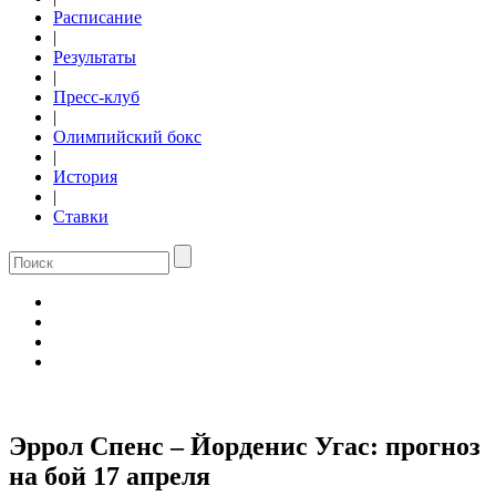
Расписание
|
Результаты
|
Пресс-клуб
|
Олимпийский бокс
|
История
|
Ставки
Эррол Спенс – Йорденис Угас: прогноз
на бой 17 апреля