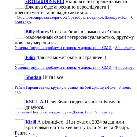
xROIx🇺🇦УКР!!!
Якщо все по-справжньому та
Джошуа буде агресивно переслідувати і
пресингувати та нещадно активно...
«Он спровоцировал зверя». Хэй разобрал поединок Джошуа-Пол
·
6
hours ago
Billy Bones
Что за дебилы в комментах? Один
озабоченный своей гетеросексуальностью, другому
повсюду мерещится...
У жены Топурии проблемы с поиском адвоката — СМИ
·
8 hours ago
Filin
Для гея может быть и страшнее ;)
У жены Топурии проблемы с поиском адвоката — СМИ
·
8 hours ago
Shodan
Ніч'я і все
Райан Гарсия сделал крупную ставку на бой Джошуа-Пол
·
8 hours
ago
KSI_UA
Після Зе-перзидента я вже нічому не
дивуюся.
Сильный Пол. Энтони Джошуа – Джейк Пол
·
9 hours ago
Kirill
А різниці-то...На початок 2024 за даними
критеріями елітою хевівейту були Усик та Фьюрі.
Решта -...