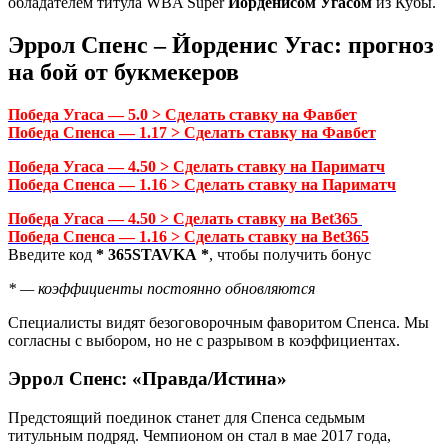
обладателем титула WBA Super
Йорденисом Угасом
из Кубы.
Эррол Спенс – Йорденис Угас: прогноз
на бой от букмекеров
Победа Угаса — 5.0 > Сделать ставку на Фавбет
Победа Спенса — 1.17 > Сделать ставку на Фавбет
Победа Угаса — 4.50 > Сделать ставку на Париматч
Победа Спенса — 1.16 > Сделать ставку на Париматч
Победа Угаса — 4.50 > Сделать ставку на Bet365
Победа Спенса — 1.16 > Сделать ставку на Bet365
Введите код
* 365STAVKА *
, чтобы получить бонус
* — коэффициенты постоянно обновляются
Специалисты видят безоговорочным фаворитом Спенса. Мы
согласны с выбором, но не с разрывом в коэффициентах.
Эррол Спенс: «Правда/Истина»
Предстоящий поединок станет для Спенса седьмым
титульным подряд. Чемпионом он стал в мае 2017 года,