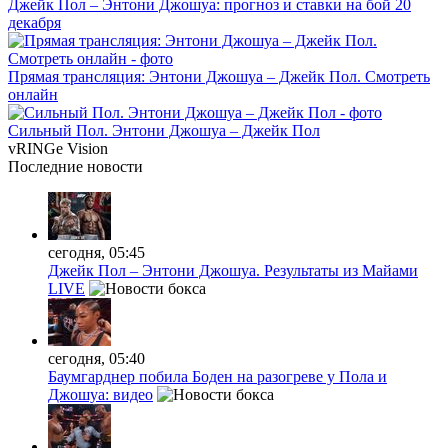
Джейк Пол – Энтони Джошуа: прогноз и ставки на бой 20
декабря
Прямая трансляция: Энтони Джошуа – Джейк Пол. Смотреть
онлайн
Сильный Пол. Энтони Джошуа – Джейк Пол
vRINGe
Vision
Последние
новости
сегодня, 05:45
Джейк Пол – Энтони Джошуа. Результаты из Майами
LIVE
сегодня, 05:40
Баумгарднер побила Боден на разогреве у Пола и
Джошуа: видео