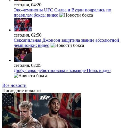
сегодня, 04:20
Экс-чемпионы UFC Силва и Вудли подрались по
правилам бокса: видео
сегодня, 02:50
Сексапильная Джонсон защитила звание абсолютной
чемпионки: видео
сегодня, 02:05
Дюбуа ярко дебютировала в команде Пола: видео
Все новости
Последние
новости