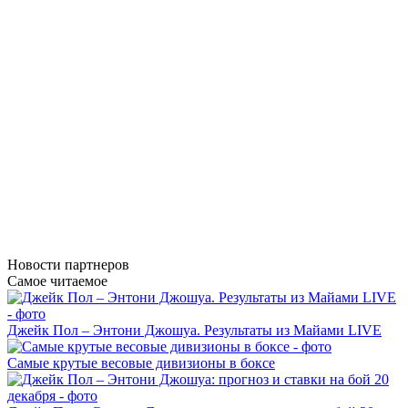
Новости
партнеров
Самое читаемое
Джейк Пол – Энтони Джошуа. Результаты из Майами LIVE
Самые крутые весовые дивизионы в боксе