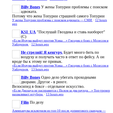
Billy Bones
У жены Топурии проблемы с поиском
адвоката.
Потому что жена Топурии страшней самого Топурии
У жены Топурии проблемы с поиском адвоката — СМИ
·
12 hours
ago
KSI_UA
"Послушай Гвоздика и ставь наоборот"
(С)
«Если Итаума выйдет против Усика…» Гвоздик о боях с Мозесом и
Уайлдером
·
12 hours ago
Не стреляй! Я кенгуру.
Будет много бить по
воздуху и получать часто в ответ по фейсу. А он
вроде бы к этому не привык.
«Если Итаума выйдет против Усика…» Гвоздик о боях с Мозесом и
Уайлдером
·
13 hours ago
Billy Bones
Одно дело убегать проходными
дворами. Другое - в ринге.
Велосипед в боксе - отдельное искусство.
«Если Джошуа не расправится с Полом за два раунда…» Топ-тренер
нахваливает ютубера
·
13 hours ago
Filin
По делу
Алимханулы исключили из топ-10 после допингового скандала —