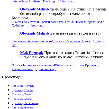
обновлённый рейтинг The Ring
·
13 hours ago
Olexandr Melnyk
та не буде він в стійці і пів раунда
битися)він раз так спробував з маленьким
Бьорнсом...
«Боится до у**ачки». Бакли разоблачил стиль Чимаева, сравнивал с
Хабибом
·
14 hours ago
Olexandr Melnyk
я мав на увазі еліту хевівейту)
Гассиев отобрал чемпионский титул у 44-летнего Пулева
·
14 hours
ago
Mak Poznyak
Проти яких таких "гігантів" б'ється
Іноуе? В нього й близько немає настільки важчих
і...
Усик на 1-м месте в «паунде» vRINGe после того, как Кроуфорд
завершил карьеру
·
14 hours ago
Промокоды
Промокод 1хставка
Промокод Winline
Промокод Betcity
Промокод Melbet
Промокод Лига ставок
Промокод Фонбет