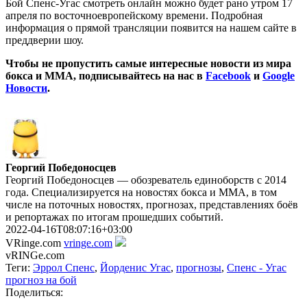
Бой Спенс-Угас смотреть онлайн можно будет рано утром 17
апреля по восточноевропейскому времени. Подробная
информация о прямой трансляции появится на нашем сайте в
преддверии шоу.
Чтобы не пропустить самые интересные новости из мира
бокса и ММА, подписывайтесь на нас в
Facebook
и
Google
Новости
.
Георгий Победоносцев
Георгий Победоносцев — обозреватель единоборств с 2014
года. Специализируется на новостях бокса и ММА, в том
числе на поточных новостях, прогнозах, представлениях боёв
и репортажах по итогам прошедших событий.
2022-04-16T08:07:16+03:00
VRinge.com
vringe.com
vRINGe.com
Теги:
Эррол Спенс
,
Йорденис Угас
,
прогнозы
,
Спенс - Угас
прогноз на бой
Поделиться: