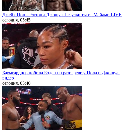
Джейк Пол – Энтони Джошуа. Результаты из Майами LIVE
сегодня, 05:45
Баумгарднер побила Боден на разогреве у Пола и Джошуа:
видео
сегодня, 05:40