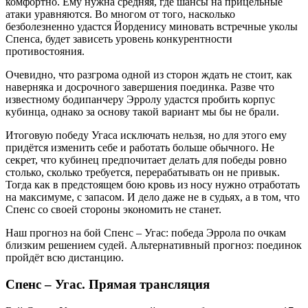
комфортно. Ему нужна средняя, где шансы на прицельные
атаки уравняются. Во многом от того, насколько
безболезненно удастся Йорденису миновать встречные уколы
Спенса, будет зависеть уровень конкурентности
противостояния.
Очевидно, что разгрома одной из сторон ждать не стоит, как
наверняка и досрочного завершения поединка. Разве что
известному бодипанчеру Эрролу удастся пробить корпус
кубинца, однако за основу такой вариант мы бы не брали.
Итоговую победу Угаса исключать нельзя, но для этого ему
придётся изменить себе и работать больше обычного. Не
секрет, что кубинец предпочитает делать для победы ровно
столько, сколько требуется, перерабатывать он не привык.
Тогда как в предстоящем бою кровь из носу нужно отработать
на максимуме, с запасом. И дело даже не в судьях, а в том, что
Спенс со своей стороны экономить не станет.
Наш прогноз на бой Спенс – Угас: победа Эррола по очкам
близким решением судей. Альтернативный прогноз: поединок
пройдёт всю дистанцию.
Спенс – Угас. Прямая трансляция