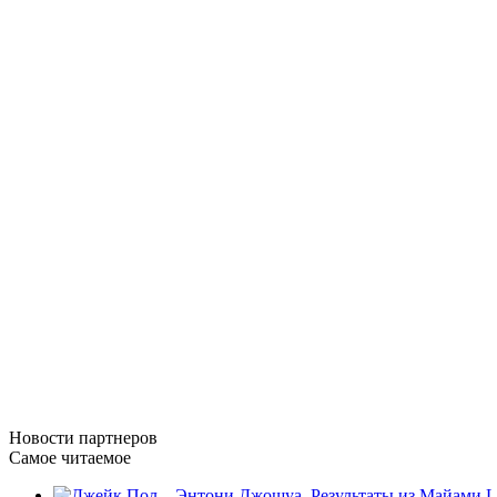
Новости
партнеров
Самое читаемое