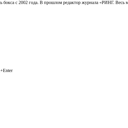
 бокса с 2002 года. В прошлом редактор журнала «РИНГ. Весь
+Enter