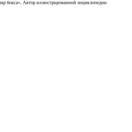
 мир бокса». Автор иллюстрированной энциклопедии