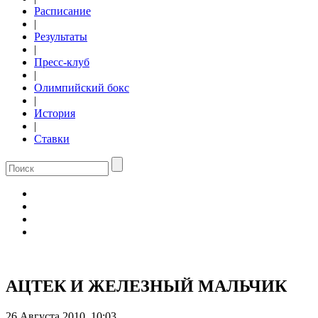
Расписание
|
Результаты
|
Пресс-клуб
|
Олимпийский бокс
|
История
|
Ставки
АЦТЕК И ЖЕЛЕЗНЫЙ МАЛЬЧИК
26 Августа 2010, 10:03