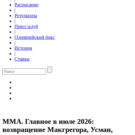
Расписание
|
Результаты
|
Пресс-клуб
|
Олимпийский бокс
|
История
|
Ставки
ММА. Главное в июле 2026:
возвращение Макгрегора, Усман,