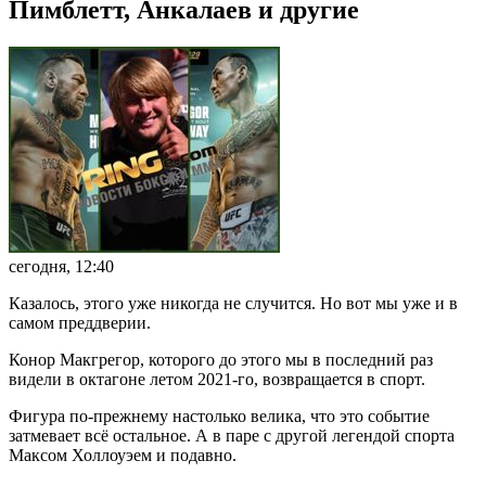
Пимблетт, Анкалаев и другие
сегодня, 12:40
Казалось, этого уже никогда не случится. Но вот мы уже и в
самом преддверии.
Конор Макгрегор, которого до этого мы в последний раз
видели в октагоне летом 2021-го, возвращается в спорт.
Фигура по-прежнему настолько велика, что это событие
затмевает всё остальное. А в паре с другой легендой спорта
Максом Холлоуэем и подавно.