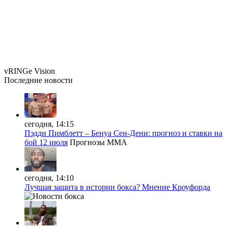
vRINGe
Vision
Последние
новости
сегодня, 14:15
Пэдди Пимблетт – Бенуа Сен-Дени: прогноз и ставки на
бой 12 июля
Прогнозы MMA
сегодня, 14:10
Лучшая защита в истории бокса? Мнение Кроуфорда