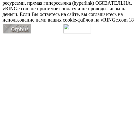
ресурсами, прямая гиперссылка (hyperlink) ОБЯЗАТЕЛЬНА.
vRINGe.com не принимает оплату и не проводит игры на
деньги. Если Вы остаетесь на сайте, вы соглашаетесь на
использование нами ваших cookie-файлов на vRINGe.com 18+