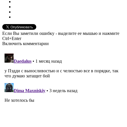
Если Вы заметили ошибку - выделите ее мышью и нажмите
Ctrl+Enter
Включить комментарии