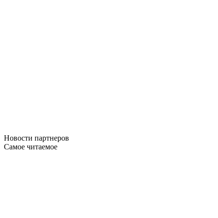
Новости
партнеров
Самое читаемое