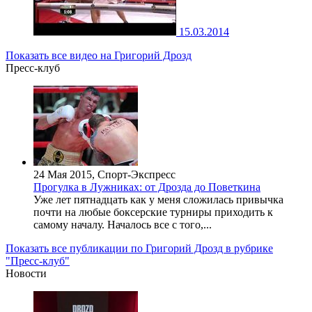
15.03.2014
Показать все видео на Григорий Дрозд
Пресс-клуб
24 Мая 2015, Спорт-Экспресс
Прогулка в Лужниках: от Дрозда до Поветкина
Уже лет пятнадцать как у меня сложилась привычка
почти на любые боксерские турниры приходить к
самому началу. Началось все с того,...
Показать все публикации по Григорий Дрозд в рубрике
"Пресс-клуб"
Новости