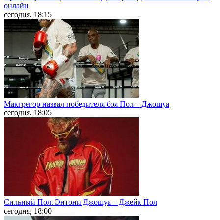
онлайн
сегодня, 18:15
Макгрегор назвал победителя боя Пол – Джошуа
сегодня, 18:05
Сильный Пол. Энтони Джошуа – Джейк Пол
сегодня, 18:00