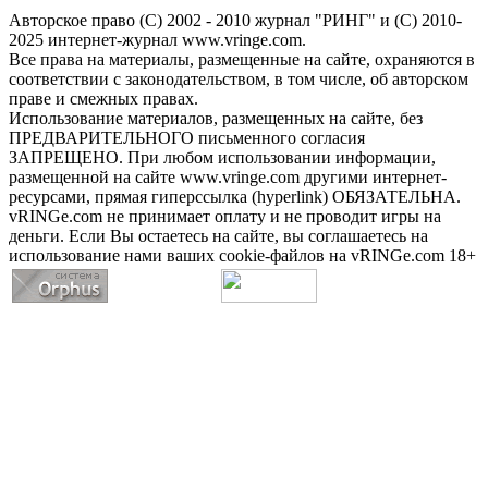
Авторское право (С) 2002 - 2010 журнал "РИНГ" и (С) 2010-
2025 интернет-журнал www.vringe.com.
Все права на материалы, размещенные на сайте, охраняются в
соответствии с законодательством, в том числе, об авторском
праве и смежных правах.
Использование материалов, размещенных на сайте, без
ПРЕДВАРИТЕЛЬНОГО письменного согласия
ЗАПРЕЩЕНО. При любом использовании информации,
размещенной на сайте www.vringe.com другими интернет-
ресурсами, прямая гиперссылка (hyperlink) ОБЯЗАТЕЛЬНА.
vRINGe.com не принимает оплату и не проводит игры на
деньги. Если Вы остаетесь на сайте, вы соглашаетесь на
использование нами ваших cookie-файлов на vRINGe.com 18+