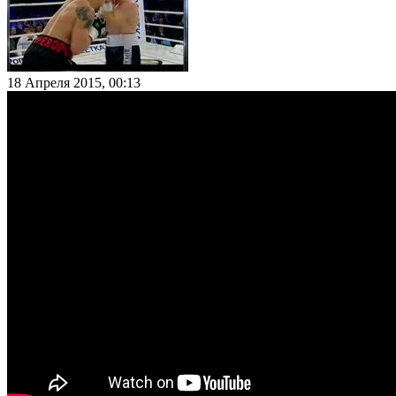
18 Апреля 2015, 00:13