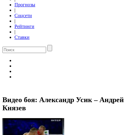
Прогнозы
|
Соцсети
|
Рейтинги
|
Ставки
Видео боя: Александр Усик – Андрей
Князев