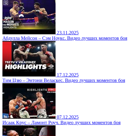
23.11.2025
Абдулла Мейсон – Сэм Ноукс. Видео лучших моментов боя
17.12.2025
Тим Цзю – Энтони Веласкес. Видео лучших моментов боя
07.12.2025
Исаак Крус – Ламонт Роуч. Видео лучших моментов боя