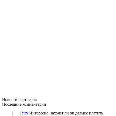
Новости
партнеров
Последние
комментарии
Угу
Интересно, захочет ли он дальше платить