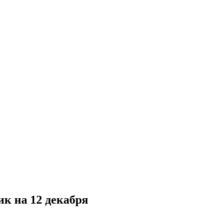
к на 12 декабря