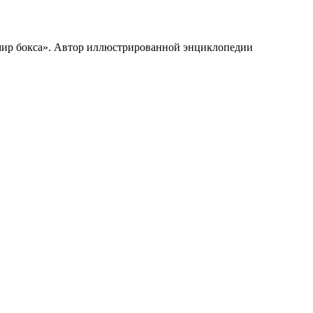
 мир бокса». Автор иллюстрированной энциклопедии