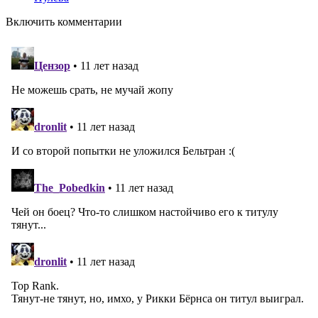
Включить комментарии