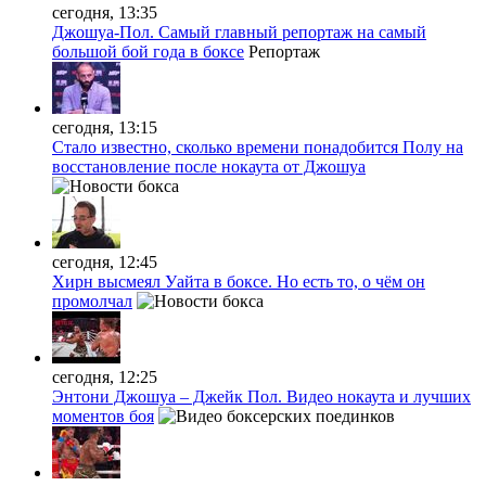
сегодня, 13:35
Джошуа-Пол. Самый главный репортаж на самый
большой бой года в боксе
Репортаж
сегодня, 13:15
Стало известно, сколько времени понадобится Полу на
восстановление после нокаута от Джошуа
сегодня, 12:45
Хирн высмеял Уайта в боксе. Но есть то, о чём он
промолчал
сегодня, 12:25
Энтони Джошуа – Джейк Пол. Видео нокаута и лучших
моментов боя