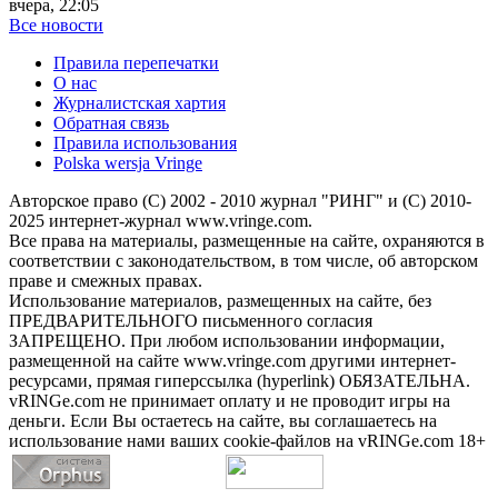
вчера, 22:05
Все новости
Правила перепечатки
О нас
Журналистская хартия
Обратная связь
Правила использования
Polska wersja Vringe
Авторское право (С) 2002 - 2010 журнал "РИНГ" и (С) 2010-
2025 интернет-журнал www.vringe.com.
Все права на материалы, размещенные на сайте, охраняются в
соответствии с законодательством, в том числе, об авторском
праве и смежных правах.
Использование материалов, размещенных на сайте, без
ПРЕДВАРИТЕЛЬНОГО письменного согласия
ЗАПРЕЩЕНО. При любом использовании информации,
размещенной на сайте www.vringe.com другими интернет-
ресурсами, прямая гиперссылка (hyperlink) ОБЯЗАТЕЛЬНА.
vRINGe.com не принимает оплату и не проводит игры на
деньги. Если Вы остаетесь на сайте, вы соглашаетесь на
использование нами ваших cookie-файлов на vRINGe.com 18+