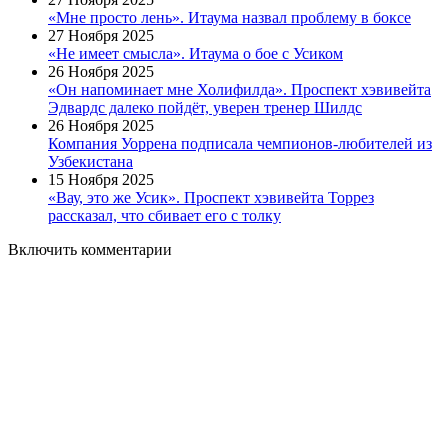
«Мне просто лень». Итаума назвал проблему в боксе
27 Ноября 2025
«Не имеет смысла». Итаума о бое с Усиком
26 Ноября 2025
«Он напоминает мне Холифилда». Проспект хэвивейта
Эдвардс далеко пойдёт, уверен тренер Шилдс
26 Ноября 2025
Компания Уоррена подписала чемпионов-любителей из
Узбекистана
15 Ноября 2025
«Вау, это же Усик». Проспект хэвивейта Торрез
рассказал, что сбивает его с толку
Включить комментарии