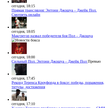
сегодня, 18:15
Прямая трансляция: Энтони Джошуа – Джейк Пол.
Смотреть онлайн
сегодня, 18:05
Макгрегор назвал победителя боя Пол – Джошуа
сегодня, 18:00
Сильный Пол. Энтони Джошуа – Джейк Пол
Превью
сегодня, 17:45
Рекорд Теренса Кроуфорда в боксе: победы, поражения,
титулы, достижения
сегодня, 17:10