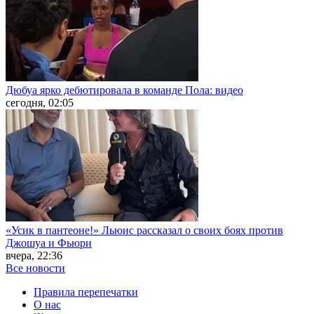
Дюбуа ярко дебютировала в команде Пола: видео
сегодня, 02:05
«Усик в пантеоне!» Льюис рассказал о своих боях против
Джошуа и Фьюри
вчера, 22:36
Все новости
Правила перепечатки
О нас