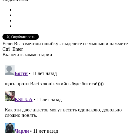
Если Вы заметили ошибку - выделите ее мышью и нажмите
Ctrl+Enter
Включить комментарии