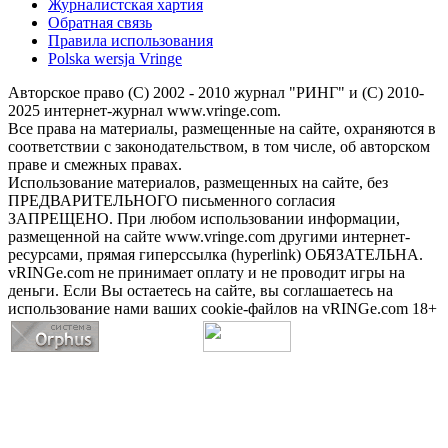
Журналистская хартия
Обратная связь
Правила использования
Polska wersja Vringe
Авторское право (С) 2002 - 2010 журнал "РИНГ" и (С) 2010-
2025 интернет-журнал www.vringe.com.
Все права на материалы, размещенные на сайте, охраняются в
соответствии с законодательством, в том числе, об авторском
праве и смежных правах.
Использование материалов, размещенных на сайте, без
ПРЕДВАРИТЕЛЬНОГО письменного согласия
ЗАПРЕЩЕНО. При любом использовании информации,
размещенной на сайте www.vringe.com другими интернет-
ресурсами, прямая гиперссылка (hyperlink) ОБЯЗАТЕЛЬНА.
vRINGe.com не принимает оплату и не проводит игры на
деньги. Если Вы остаетесь на сайте, вы соглашаетесь на
использование нами ваших cookie-файлов на vRINGe.com 18+