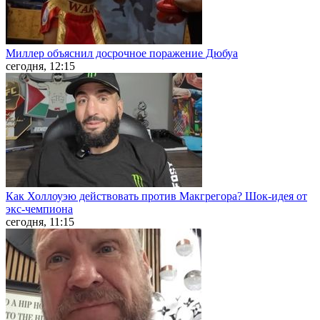
Миллер объяснил досрочное поражение Дюбуа
сегодня, 12:15
Как Холлоуэю действовать против Макгрегора? Шок-идея от
экс-чемпиона
сегодня, 11:15