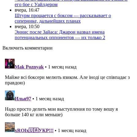
его бое с Уайлдером
вчера, 16:47
Штурм прощается с боксом — рассказывает о
сопернике, дальнейших планах
вчера, 10:50
Эннис после Зайаса: Джарон назвал имена
потенциальных оппонентов — их только 2
Включить комментарии