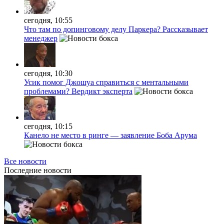
сегодня, 10:55
Что там по допинговому делу Паркера? Рассказывает
менеджер
сегодня, 10:30
Усик помог Джошуа справиться с ментальными
проблемами? Вердикт эксперта
сегодня, 10:15
Канело не место в ринге — заявление Боба Арума
Все новости
Последние
новости