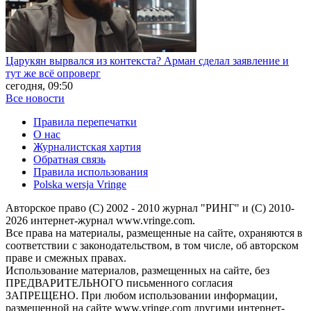
Царукян вырвался из контекста? Арман сделал заявление и
тут же всё опроверг
сегодня, 09:50
Все новости
Правила перепечатки
О нас
Журналистская хартия
Обратная связь
Правила использования
Polska wersja Vringe
Авторское право (С) 2002 - 2010 журнал "РИНГ" и (С) 2010-
2026 интернет-журнал www.vringe.com.
Все права на материалы, размещенные на сайте, охраняются в
соответствии с законодательством, в том числе, об авторском
праве и смежных правах.
Использование материалов, размещенных на сайте, без
ПРЕДВАРИТЕЛЬНОГО письменного согласия
ЗАПРЕЩЕНО. При любом использовании информации,
размещенной на сайте www.vringe.com другими интернет-