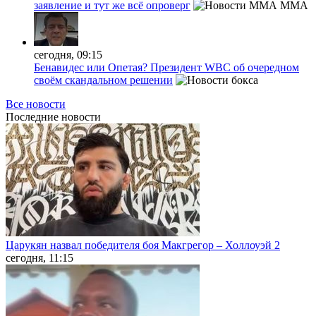
заявление и тут же всё опроверг
MMA
сегодня, 09:15
Бенавидес или Опетая? Президент WBC об очередном
своём скандальном решении
Все новости
Последние
новости
Царукян назвал победителя боя Макгрегор – Холлоуэй 2
сегодня, 11:15