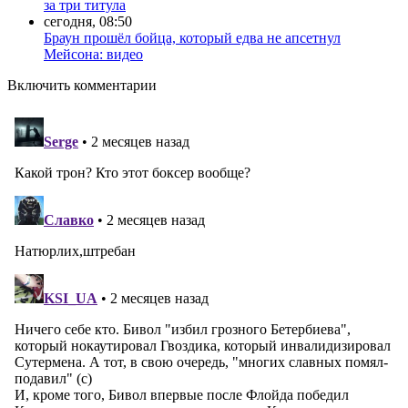
за три титула
сегодня, 08:50
Браун прошёл бойца, который едва не апсетнул
Мейсона: видео
Включить комментарии