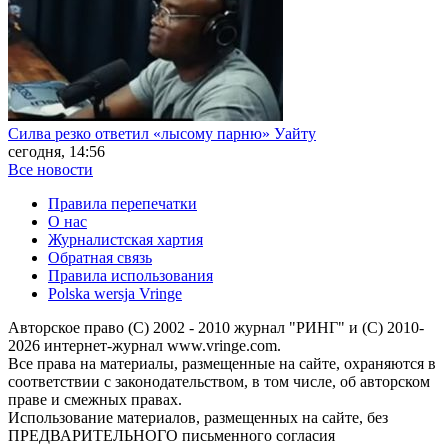
Силва резко ответил «лысому парню» Уайту
сегодня, 14:56
Все новости
Правила перепечатки
О нас
Журналистская хартия
Обратная связь
Правила использования
Polska wersja Vringe
Авторское право (С) 2002 - 2010 журнал "РИНГ" и (С) 2010-
2026 интернет-журнал www.vringe.com.
Все права на материалы, размещенные на сайте, охраняются в
соответствии с законодательством, в том числе, об авторском
праве и смежных правах.
Использование материалов, размещенных на сайте, без
ПРЕДВАРИТЕЛЬНОГО письменного согласия