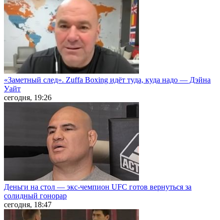
«Заметный след». Zuffa Boxing идёт туда, куда надо — Дэйна
Уайт
сегодня, 19:26
Деньги на стол — экс-чемпион UFC готов вернуться за
солидный гонорар
сегодня, 18:47