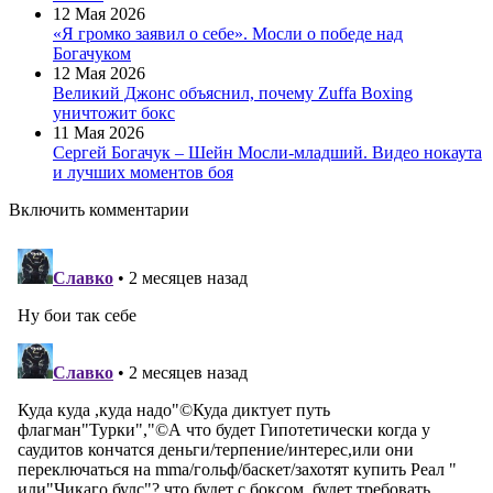
12 Мая 2026
«Я громко заявил о себе». Мосли о победе над
Богачуком
12 Мая 2026
Великий Джонс объяснил, почему Zuffa Boxing
уничтожит бокс
11 Мая 2026
Сергей Богачук – Шейн Мосли-младший. Видео нокаута
и лучших моментов боя
Включить комментарии