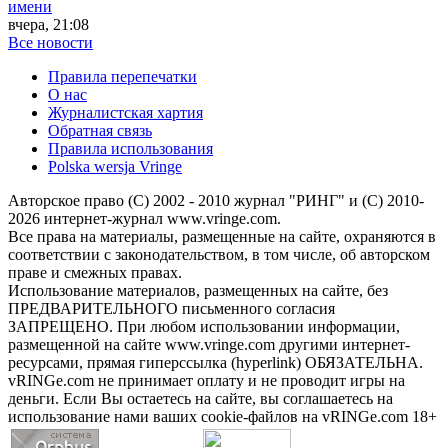
имени
вчера, 21:08
Все новости
Правила перепечатки
О нас
Журналистская хартия
Обратная связь
Правила использования
Polska wersja Vringe
Авторское право (С) 2002 - 2010 журнал "РИНГ" и (С) 2010-
2026 интернет-журнал www.vringe.com.
Все права на материалы, размещенные на сайте, охраняются в
соответствии с законодательством, в том числе, об авторском
праве и смежных правах.
Использование материалов, размещенных на сайте, без
ПРЕДВАРИТЕЛЬНОГО письменного согласия
ЗАПРЕЩЕНО. При любом использовании информации,
размещенной на сайте www.vringe.com другими интернет-
ресурсами, прямая гиперссылка (hyperlink) ОБЯЗАТЕЛЬНА.
vRINGe.com не принимает оплату и не проводит игры на
деньги. Если Вы остаетесь на сайте, вы соглашаетесь на
использование нами ваших cookie-файлов на vRINGe.com 18+