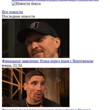
Все новости
Последние
новости
Финальное заявление Усика перед боем с Верхувеном
вчера, 21:34