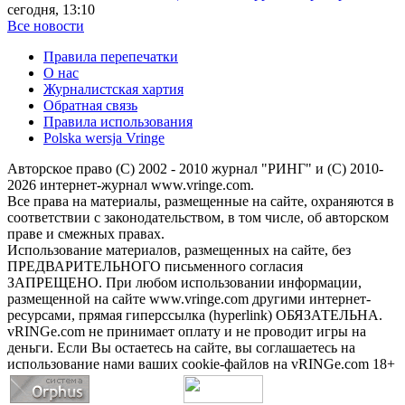
сегодня, 13:10
Все новости
Правила перепечатки
О нас
Журналистская хартия
Обратная связь
Правила использования
Polska wersja Vringe
Авторское право (С) 2002 - 2010 журнал "РИНГ" и (С) 2010-
2026 интернет-журнал www.vringe.com.
Все права на материалы, размещенные на сайте, охраняются в
соответствии с законодательством, в том числе, об авторском
праве и смежных правах.
Использование материалов, размещенных на сайте, без
ПРЕДВАРИТЕЛЬНОГО письменного согласия
ЗАПРЕЩЕНО. При любом использовании информации,
размещенной на сайте www.vringe.com другими интернет-
ресурсами, прямая гиперссылка (hyperlink) ОБЯЗАТЕЛЬНА.
vRINGe.com не принимает оплату и не проводит игры на
деньги. Если Вы остаетесь на сайте, вы соглашаетесь на
использование нами ваших cookie-файлов на vRINGe.com 18+