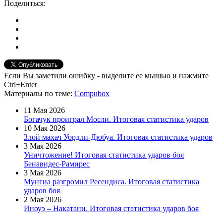
Поделиться:
Если Вы заметили ошибку - выделите ее мышью и нажмите
Ctrl+Enter
Материалы
по теме
:
Compubox
11 Мая 2026
Богачук проиграл Мосли. Итоговая статистика ударов
10 Мая 2026
Злой махач Уордли-Дюбуа. Итоговая статистика ударов
3 Мая 2026
Уничтожение! Итоговая статистика ударов боя
Бенавидес-Рамирес
3 Мая 2026
Мунгиа разгромил Ресендиса. Итоговая статистика
ударов боя
2 Мая 2026
Иноуэ – Накатани. Итоговая статистика ударов боя