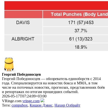
Георгий Победоносцев
Георгий Победоносцев — обозреватель единоборств с 2014
года. Специализируется на новостях бокса и ММА, в том
числе на поточных новостях, прогнозах, представлениях боёв
и репортажах по итогам прошедших событий.
2026-05-17T07:24:09+03:00
VRinge.com
vringe.com
Теги:
compubox
,
Кишон Дэвис
,
Нахир Олбрайт