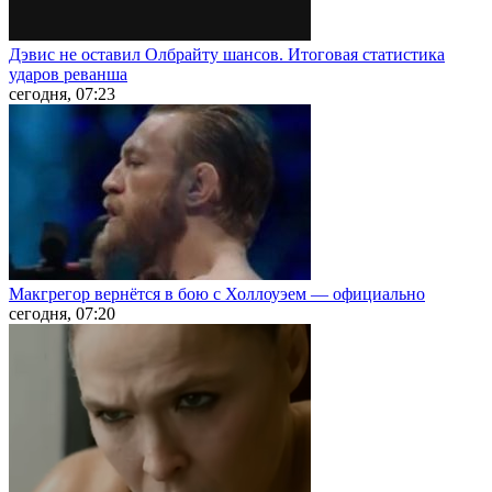
Дэвис не оставил Олбрайту шансов. Итоговая статистика
ударов реванша
сегодня, 07:23
Макгрегор вернётся в бою с Холлоуэем — официально
сегодня, 07:20