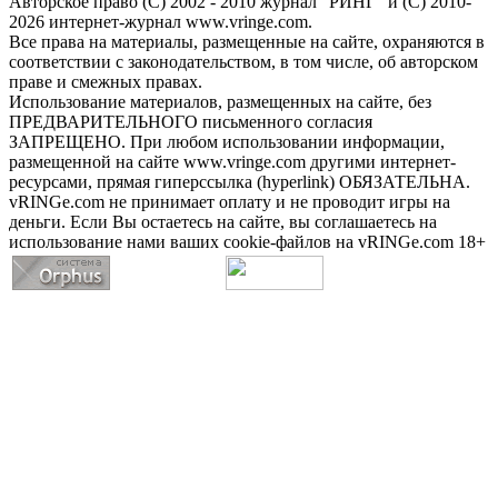
Авторское право (С) 2002 - 2010 журнал "РИНГ" и (С) 2010-
2026 интернет-журнал www.vringe.com.
Все права на материалы, размещенные на сайте, охраняются в
соответствии с законодательством, в том числе, об авторском
праве и смежных правах.
Использование материалов, размещенных на сайте, без
ПРЕДВАРИТЕЛЬНОГО письменного согласия
ЗАПРЕЩЕНО. При любом использовании информации,
размещенной на сайте www.vringe.com другими интернет-
ресурсами, прямая гиперссылка (hyperlink) ОБЯЗАТЕЛЬНА.
vRINGe.com не принимает оплату и не проводит игры на
деньги. Если Вы остаетесь на сайте, вы соглашаетесь на
использование нами ваших cookie-файлов на vRINGe.com 18+