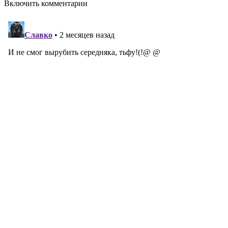
Включить комментарии