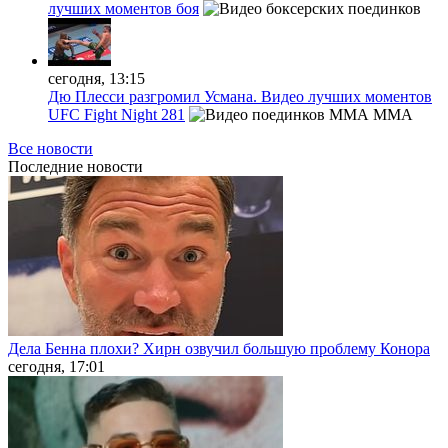
лучших моментов боя
сегодня, 13:15
Дю Плесси разгромил Усмана. Видео лучших моментов
UFC Fight Night 281
MMA
Все новости
Последние
новости
Дела Бенна плохи? Хирн озвучил большую проблему Конора
сегодня, 17:01