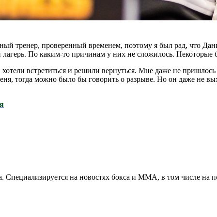
ый тренер, проверенный временем, поэтому я был рад, что Дан
 лагерь. По каким-то причинам у них не сложилось. Некоторые 
 хотели встретиться и решили вернуться. Мне даже не пришлось д
меня, тогда можно было бы говорить о разрыве. Но он даже не вы
ая
. Специализируется на новостях бокса и ММА, в том числе на п