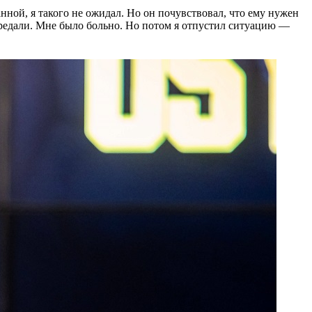
нной, я такого не ожидал. Но он почувствовал, что ему нужен
предали. Мне было больно. Но потом я отпустил ситуацию —