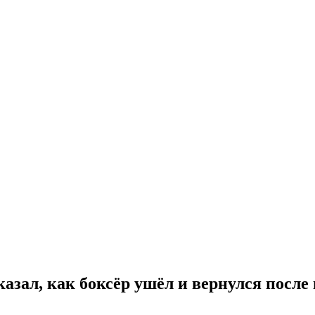
азал, как боксёр ушёл и вернулся после