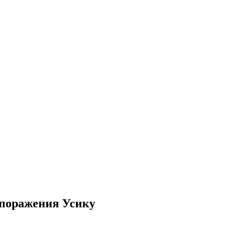
 поражения Усику