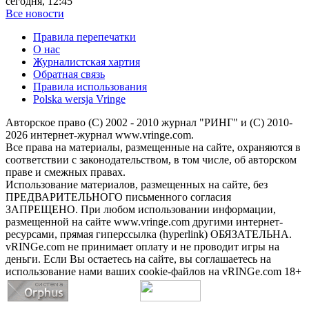
сегодня, 12:45
Все новости
Правила перепечатки
О нас
Журналистская хартия
Обратная связь
Правила использования
Polska wersja Vringe
Авторское право (С) 2002 - 2010 журнал "РИНГ" и (С) 2010-
2026 интернет-журнал www.vringe.com.
Все права на материалы, размещенные на сайте, охраняются в
соответствии с законодательством, в том числе, об авторском
праве и смежных правах.
Использование материалов, размещенных на сайте, без
ПРЕДВАРИТЕЛЬНОГО письменного согласия
ЗАПРЕЩЕНО. При любом использовании информации,
размещенной на сайте www.vringe.com другими интернет-
ресурсами, прямая гиперссылка (hyperlink) ОБЯЗАТЕЛЬНА.
vRINGe.com не принимает оплату и не проводит игры на
деньги. Если Вы остаетесь на сайте, вы соглашаетесь на
использование нами ваших cookie-файлов на vRINGe.com 18+