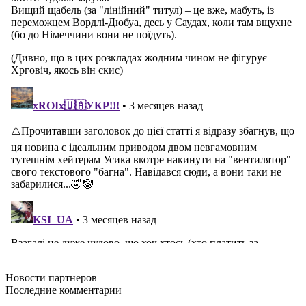
Новости
партнеров
Последние
комментарии