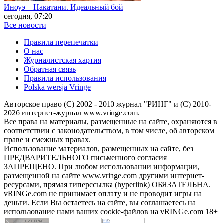
Иноуэ – Накатани. Идеальный бой
сегодня, 07:20
Все новости
Правила перепечатки
О нас
Журналистская хартия
Обратная связь
Правила использования
Polska wersja Vringe
Авторское право (С) 2002 - 2010 журнал "РИНГ" и (С) 2010-
2026 интернет-журнал www.vringe.com.
Все права на материалы, размещенные на сайте, охраняются в
соответствии с законодательством, в том числе, об авторском
праве и смежных правах.
Использование материалов, размещенных на сайте, без
ПРЕДВАРИТЕЛЬНОГО письменного согласия
ЗАПРЕЩЕНО. При любом использовании информации,
размещенной на сайте www.vringe.com другими интернет-
ресурсами, прямая гиперссылка (hyperlink) ОБЯЗАТЕЛЬНА.
vRINGe.com не принимает оплату и не проводит игры на
деньги. Если Вы остаетесь на сайте, вы соглашаетесь на
использование нами ваших cookie-файлов на vRINGe.com 18+