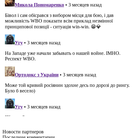
Новости
партнеров
Последние
комментарии