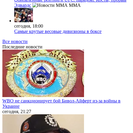
Эдвардс
MMA
сегодня, 18:00
Самые крутые весовые дивизионы в боксе
Все новости
Последние
новости
WBO не санкционирует бой Бивол-Айферт из-за войны в
Украине
сегодня, 21:27