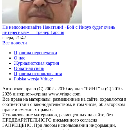
Не недооценивайте Накатани! «Бой с Иноуэ будет очень
интересным» — тренер Гарсия
вчера, 21:42
Все новости
Правила перепечатки
О нас
Журналистская хартия
Обратная связь
Правила использования
Polska wersja Vringe
Авторское право (С) 2002 - 2010 журнал "РИНГ" и (С) 2010-
2026 интернет-журнал www.vringe.com.
Все права на материалы, размещенные на сайте, охраняются в
соответствии с законодательством, в том числе, об авторском
праве и смежных правах.
Использование материалов, размещенных на сайте, без
ПРЕДВАРИТЕЛЬНОГО письменного согласия
ЗАПРЕЩЕНО. При любом использовании информации,