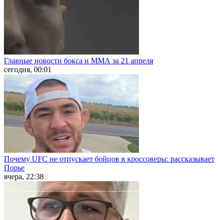
Главные новости бокса и ММА за 21 апреля
сегодня, 00:01
Почему UFC не отпускает бойцов в кроссоверы: рассказывает
Порье
вчера, 22:38