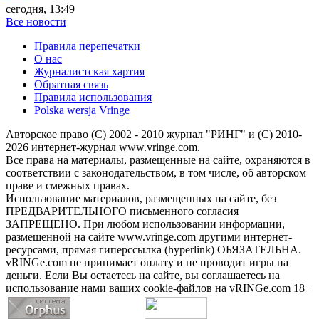
сегодня, 13:49
Все новости
Правила перепечатки
О нас
Журналистская хартия
Обратная связь
Правила использования
Polska wersja Vringe
Авторское право (С) 2002 - 2010 журнал "РИНГ" и (С) 2010-
2026 интернет-журнал www.vringe.com.
Все права на материалы, размещенные на сайте, охраняются в
соответствии с законодательством, в том числе, об авторском
праве и смежных правах.
Использование материалов, размещенных на сайте, без
ПРЕДВАРИТЕЛЬНОГО письменного согласия
ЗАПРЕЩЕНО. При любом использовании информации,
размещенной на сайте www.vringe.com другими интернет-
ресурсами, прямая гиперссылка (hyperlink) ОБЯЗАТЕЛЬНА.
vRINGe.com не принимает оплату и не проводит игры на
деньги. Если Вы остаетесь на сайте, вы соглашаетесь на
использование нами ваших cookie-файлов на vRINGe.com 18+