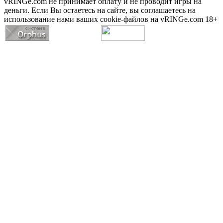
vRINGe.com не принимает оплату и не проводит игры на
деньги. Если Вы остаетесь на сайте, вы соглашаетесь на
использование нами ваших cookie-файлов на vRINGe.com 18+