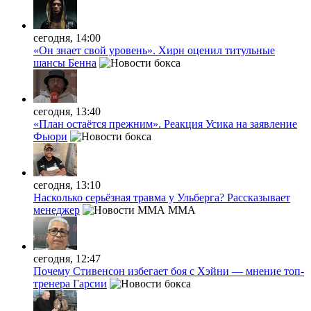
сегодня, 14:00
«Он знает свой уровень». Хирн оценил титульные
шансы Бенна
сегодня, 13:40
«План остаётся прежним». Реакция Усика на заявление
Фьюри
сегодня, 13:10
Насколько серьёзная травма у Ульберга? Рассказывает
менеджер
MMA
сегодня, 12:47
Почему Стивенсон избегает боя с Хэйни — мнение топ-
тренера Гарсии