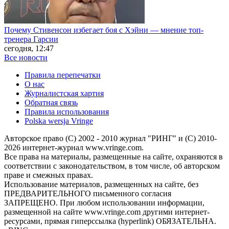
Почему Стивенсон избегает боя с Хэйни — мнение топ-
тренера Гарсии
сегодня, 12:47
Все новости
Правила перепечатки
О нас
Журналистская хартия
Обратная связь
Правила использования
Polska wersja Vringe
Авторское право (С) 2002 - 2010 журнал "РИНГ" и (С) 2010-
2026 интернет-журнал www.vringe.com.
Все права на материалы, размещенные на сайте, охраняются в
соответствии с законодательством, в том числе, об авторском
праве и смежных правах.
Использование материалов, размещенных на сайте, без
ПРЕДВАРИТЕЛЬНОГО письменного согласия
ЗАПРЕЩЕНО. При любом использовании информации,
размещенной на сайте www.vringe.com другими интернет-
ресурсами, прямая гиперссылка (hyperlink) ОБЯЗАТЕЛЬНА.