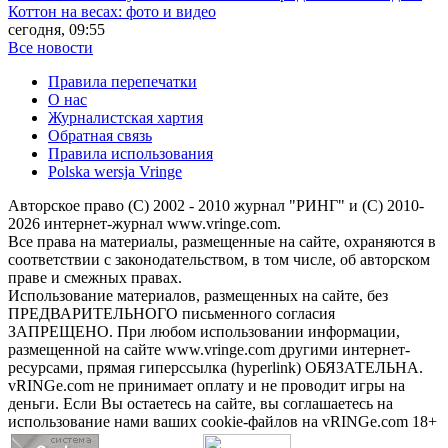
Коттон на весах: фото и видео
сегодня, 09:55
Все новости
Правила перепечатки
О нас
Журналистская хартия
Обратная связь
Правила использования
Polska wersja Vringe
Авторское право (С) 2002 - 2010 журнал "РИНГ" и (С) 2010-
2026 интернет-журнал www.vringe.com.
Все права на материалы, размещенные на сайте, охраняются в
соответствии с законодательством, в том числе, об авторском
праве и смежных правах.
Использование материалов, размещенных на сайте, без
ПРЕДВАРИТЕЛЬНОГО письменного согласия
ЗАПРЕЩЕНО. При любом использовании информации,
размещенной на сайте www.vringe.com другими интернет-
ресурсами, прямая гиперссылка (hyperlink) ОБЯЗАТЕЛЬНА.
vRINGe.com не принимает оплату и не проводит игры на
деньги. Если Вы остаетесь на сайте, вы соглашаетесь на
использование нами ваших cookie-файлов на vRINGe.com 18+