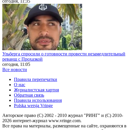
сегодня, 11:35
Ульберга спросили о готовности провести незамедлительный
реванш с Прохазкой
сегодня, 11:05
Все новости
Правила перепечатки
О нас
Журналистская хартия
Обратная связь
Правила использования
Polska wersja Vringe
Авторское право (С) 2002 - 2010 журнал "РИНГ" и (С) 2010-
2026 интернет-журнал www.vringe.com.
Все права на материалы, размещенные на сайте, охраняются в