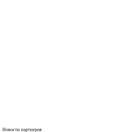
Новости
партнеров