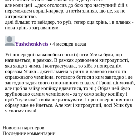
Новости
партнеров
Последние
комментарии